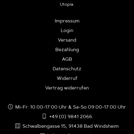
Utopia.
Impressum
Login
Versand
Bezahlung
AGB
Datenschutz
Widerruf
Vertrag widerrufen
Mi-Fr: 10:00-17:00 Uhr & Sa-So 09:00-17:00 Uhr
+49 (0) 9841 2066
Schwalbengasse 15, 91438 Bad Windsheim