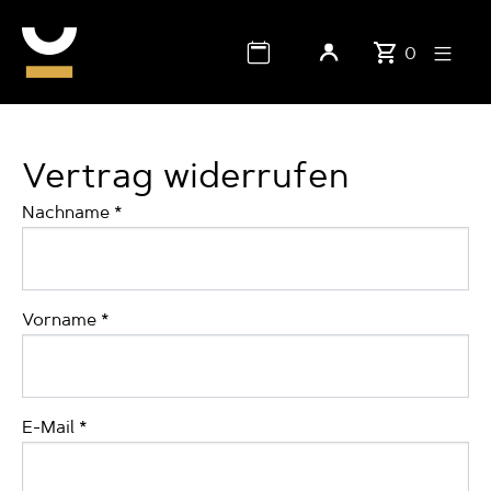
0
Vertrag widerrufen
Nachname
*
Vorname
*
E-Mail
*