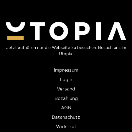
Jetzt aufhören nur die Webseite zu besuchen. Besuch uns im
Utopia.
Impressum
Login
Versand
Bezahlung
AGB
Datenschutz
Widerruf